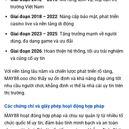
trường Việt Nam
Giai đoạn 2018 – 2022
: Nâng cấp bảo mật, phát triển
casino live và nền tảng di động
Giai đoạn 2023 – 2025
: Tăng trưởng mạnh về người
dùng, đa dạng game và ưu đãi
Giai đoạn 2026
: Hoàn thiện hệ thống, tối ưu trải nghiệm
và củng cố uy tín
Với nền tảng lâu năm và chiến lược phát triển rõ ràng,
MAY88.ooo cho thấy sự ổn định và khả năng đáp ứng tốt
nhu cầu người chơi, khẳng định vị thế là nhà cái uy tín trên
thị trường.
Các chứng chỉ và giấy phép hoạt động hợp pháp
MAY88 hoạt động hợp pháp và chịu sự quản lý từ nhiều tổ
chức quốc tế uy tín, đảm bảo tính minh bạch và an toàn