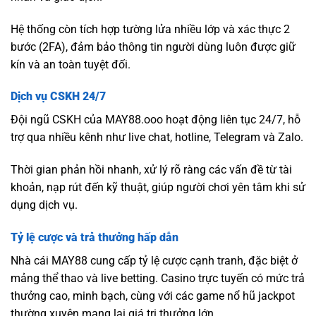
Hệ thống còn tích hợp tường lửa nhiều lớp và xác thực 2
bước (2FA), đảm bảo thông tin người dùng luôn được giữ
kín và an toàn tuyệt đối.
Dịch vụ CSKH 24/7
Đội ngũ CSKH của MAY88.ooo hoạt động liên tục 24/7, hỗ
trợ qua nhiều kênh như live chat, hotline, Telegram và Zalo.
Thời gian phản hồi nhanh, xử lý rõ ràng các vấn đề từ tài
khoản, nạp rút đến kỹ thuật, giúp người chơi yên tâm khi sử
dụng dịch vụ.
Tỷ lệ cược và trả thưởng hấp dẫn
Nhà cái MAY88 cung cấp tỷ lệ cược cạnh tranh, đặc biệt ở
mảng thể thao và live betting. Casino trực tuyến có mức trả
thưởng cao, minh bạch, cùng với các game nổ hũ jackpot
thường xuyên mang lại giá trị thưởng lớn.