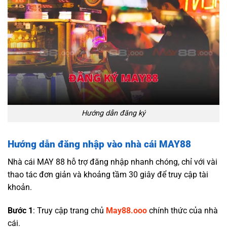
Hướng dẫn đăng ký
Hướng dẫn đăng nhập vào nhà cái MAY88
Nhà cái MAY 88 hỗ trợ đăng nhập nhanh chóng, chỉ với vài
thao tác đơn giản và khoảng tầm 30 giây để truy cập tài
khoản.
Bước 1
: Truy cập trang chủ
May88.ooo
chính thức của nhà
cái.