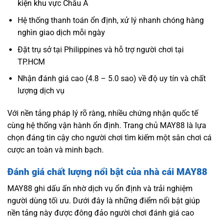
kiện khu vực Châu Á
Hệ thống thanh toán ổn định, xử lý nhanh chóng hàng
nghìn giao dịch mỗi ngày
Đặt trụ sở tại Philippines và hỗ trợ người chơi tại
TP.HCM
Nhận đánh giá cao (4.8 – 5.0 sao) về độ uy tín và chất
lượng dịch vụ
Với nền tảng pháp lý rõ ràng, nhiều chứng nhận quốc tế
cùng hệ thống vận hành ổn định. Trang chủ MAY88 là lựa
chọn đáng tin cậy cho người chơi tìm kiếm một sân chơi cá
cược an toàn và minh bạch.
Đánh giá chất lượng nổi bật của nhà cái MAY88
MAY88 ghi dấu ấn nhờ dịch vụ ổn định và trải nghiệm
người dùng tối ưu. Dưới đây là những điểm nổi bật giúp
nền tảng này được đông đảo người chơi đánh giá cao