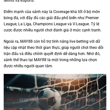
tennis và eSports.
Điểm mạnh của sảnh này là Coverage khá tốt ở bộ môn
bóng đá, với đầy đủ các giải đấu phổ biến như Premier
League, La Liga, Champions League và V-League. Tỷ lệ
cược được nhiều người chơi đánh giá ở mức cạnh tranh.
Ngoài ra, MAY88 còn hỗ trợ tính năng live betting với dữ
liệu cập nhật theo thời gian thực, giúp người chơi theo dõi
trận đấu và điều chỉnh quyết định dễ dàng hơn. Nhờ đó,
sảnh thể thao tại MAY88 là một trong những lựa chọn
được nhiều người quan tâm.