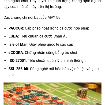
cho người chơi. Đây là yếu tố quan trọng khẳng định độ tin
cậy của nhà cái này trên thị trường.
Các chứng chỉ nổi bật của MAY 88:
PAGCOR
: Cấp phép hoạt động cá cược hợp pháp
EGBA
: Tiêu chuẩn cá cược Châu Âu
Isle of Man
: Giấy phép quốc tế cao cấp
eCOGRA
: Chứng nhận công bằng trò chơi
ISO 27001
: Tiêu chuẩn quản lý an ninh thông tin
SSL 256-bit
: Công nghệ mã hóa bảo vệ dữ liệu và giao
dịch