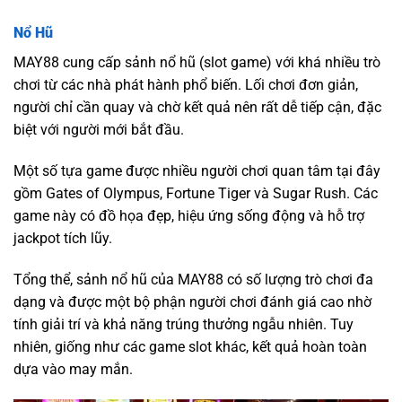
Nổ Hũ
MAY88 cung cấp sảnh nổ hũ (slot game) với khá nhiều trò
chơi từ các nhà phát hành phổ biến. Lối chơi đơn giản,
người chỉ cần quay và chờ kết quả nên rất dễ tiếp cận, đặc
biệt với người mới bắt đầu.
Một số tựa game được nhiều người chơi quan tâm tại đây
gồm Gates of Olympus, Fortune Tiger và Sugar Rush. Các
game này có đồ họa đẹp, hiệu ứng sống động và hỗ trợ
jackpot tích lũy.
Tổng thể, sảnh nổ hũ của MAY88 có số lượng trò chơi đa
dạng và được một bộ phận người chơi đánh giá cao nhờ
tính giải trí và khả năng trúng thưởng ngẫu nhiên. Tuy
nhiên, giống như các game slot khác, kết quả hoàn toàn
dựa vào may mắn.