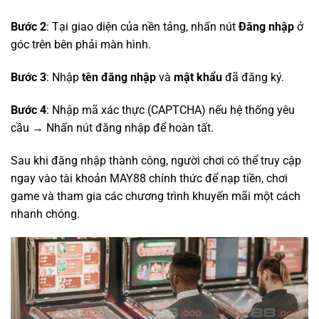
Bước 2
: Tại giao diện của nền tảng, nhấn nút
Đăng nhập
ở
góc trên bên phải màn hình.
Bước 3
: Nhập
tên đăng nhập
và
mật khẩu
đã đăng ký.
Bước 4
: Nhập mã xác thực (CAPTCHA) nếu hệ thống yêu
cầu → Nhấn nút đăng nhập để hoàn tất.
Sau khi đăng nhập thành công, người chơi có thể truy cập
ngay vào tài khoản MAY88 chính thức để nạp tiền, chơi
game và tham gia các chương trình khuyến mãi một cách
nhanh chóng.